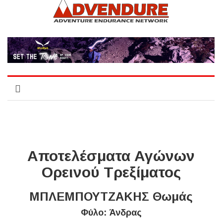
Αποτελέσματα Αγώνων
Ορεινού Τρεξίματος
ΜΠΛΕΜΠΟΥΤΖΑΚΗΣ Θωμάς
Φύλο: Άνδρας