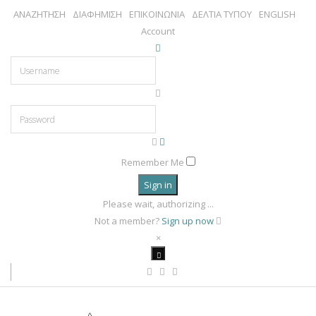
ΑΝΑΖΗΤΗΣΗ
ΔΙΑΦΗΜΙΣΗ
ΕΠΙΚΟΙΝΩΝΙΑ
ΔΕΛΤΙΑ ΤΥΠΟΥ
ENGLISH
Account
Remember Me
Sign in
Please wait, authorizing ...
Not a member?
Sign up now
×