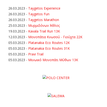
26.03.2023
-
Taygetos Experience
26.03.2023
-
Taygetos Fun
26.03.2023
-
Taygetos Marathon
25.03.2023
-
Μυρμιδόνων Άθλος
19.03.2023
-
Kavala Trail Run 13K
12.03.2023
-
Μονοπάτια Κνωσού - Γιούχτα 22Κ
05.03.2023
-
Platanakia Eco Routes 12K
05.03.2023
-
Platanakia Eco Routes 31K
05.03.2023
-
Pravi Trail
05.03.2023
-
Μινωικό Μονοπάτι Μύθων 13Κ