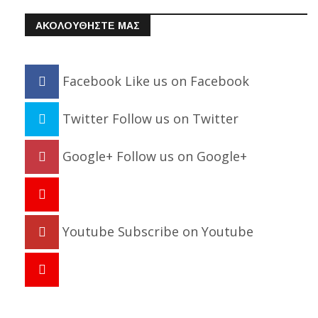
ΑΚΟΛΟΥΘΗΣΤΕ ΜΑΣ
Facebook
Like us on Facebook
Twitter
Follow us on Twitter
Google+
Follow us on Google+
Youtube
Subscribe on Youtube