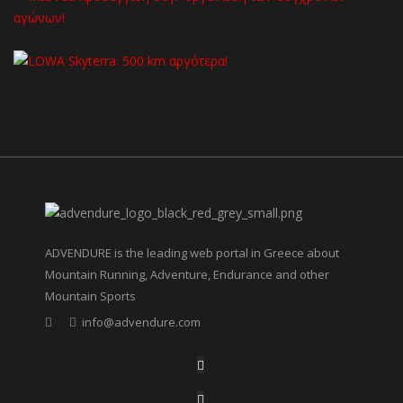
ADVENDURE is the leading web portal in Greece about
Mountain Running, Adventure, Endurance and other
Mountain Sports
info@advendure.com