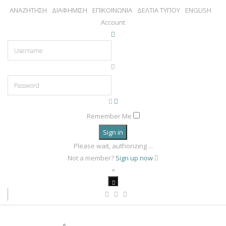
ΑΝΑΖΗΤΗΣΗ
ΔΙΑΦΗΜΙΣΗ
ΕΠΙΚΟΙΝΩΝΙΑ
ΔΕΛΤΙΑ ΤΥΠΟΥ
ENGLISH
Account
Remember Me
Sign in
Please wait, authorizing ...
Not a member?
Sign up now
×