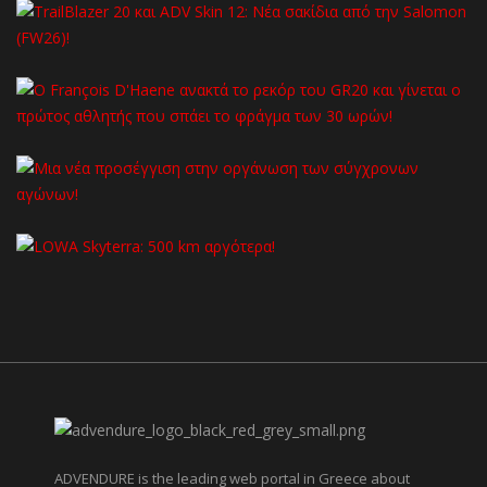
ADVENDURE is the leading web portal in Greece about