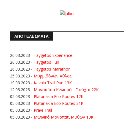
ΑΠΟΤΕΛΕΣΜΑΤΑ
26.03.2023
-
Taygetos Experience
26.03.2023
-
Taygetos Fun
26.03.2023
-
Taygetos Marathon
25.03.2023
-
Μυρμιδόνων Άθλος
19.03.2023
-
Kavala Trail Run 13K
12.03.2023
-
Μονοπάτια Κνωσού - Γιούχτα 22Κ
05.03.2023
-
Platanakia Eco Routes 12K
05.03.2023
-
Platanakia Eco Routes 31K
05.03.2023
-
Pravi Trail
05.03.2023
-
Μινωικό Μονοπάτι Μύθων 13Κ