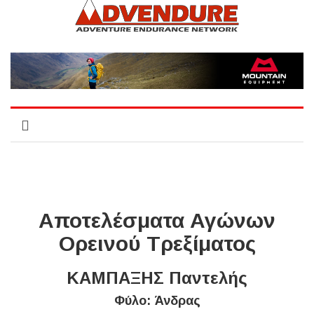
Αποτελέσματα Αγώνων
Ορεινού Τρεξίματος
ΚΑΜΠΑΞΗΣ Παντελής
Φύλο: Άνδρας