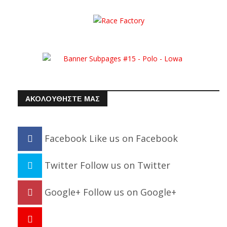
ΑΚΟΛΟΥΘΗΣΤΕ ΜΑΣ
Facebook
Like us on Facebook
Twitter
Follow us on Twitter
Google+
Follow us on Google+