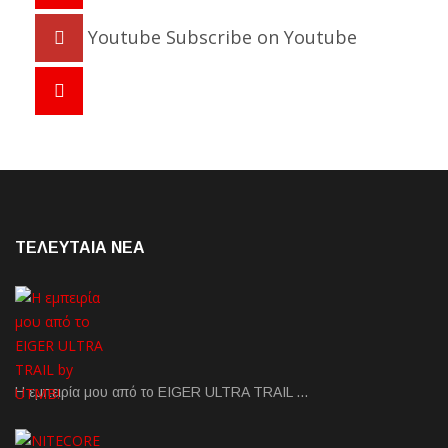
Youtube
Subscribe on Youtube
ΤΕΛΕΥΤΑΙΑ NEA
Η εμπειρία μου από το EIGER ULTRA TRAIL …