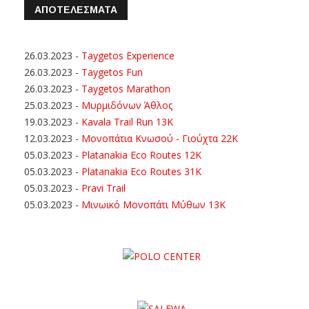
ΑΠΟΤΕΛΕΣΜΑΤΑ
26.03.2023
-
Taygetos Experience
26.03.2023
-
Taygetos Fun
26.03.2023
-
Taygetos Marathon
25.03.2023
-
Μυρμιδόνων Άθλος
19.03.2023
-
Kavala Trail Run 13K
12.03.2023
-
Μονοπάτια Κνωσού - Γιούχτα 22Κ
05.03.2023
-
Platanakia Eco Routes 12K
05.03.2023
-
Platanakia Eco Routes 31K
05.03.2023
-
Pravi Trail
05.03.2023
-
Μινωικό Μονοπάτι Μύθων 13Κ