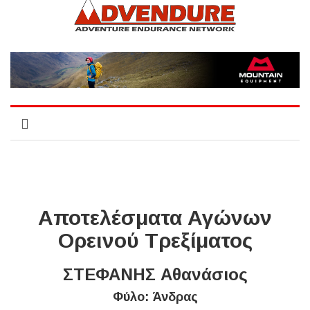
Αποτελέσματα Αγώνων
Ορεινού Τρεξίματος
ΣΤΕΦΑΝΗΣ Αθανάσιος
Φύλο: Άνδρας