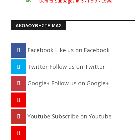
ΑΚΟΛΟΥΘΗΣΤΕ ΜΑΣ
Facebook
Like us on Facebook
Twitter
Follow us on Twitter
Google+
Follow us on Google+
Youtube
Subscribe on Youtube