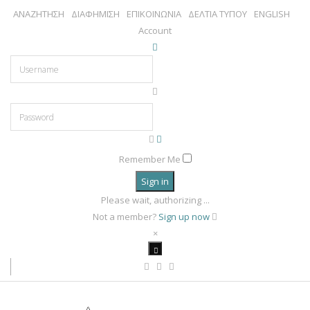
ΑΝΑΖΗΤΗΣΗ
ΔΙΑΦΗΜΙΣΗ
ΕΠΙΚΟΙΝΩΝΙΑ
ΔΕΛΤΙΑ ΤΥΠΟΥ
ENGLISH
Account
Remember Me
Sign in
Please wait, authorizing ...
Not a member?
Sign up now
×