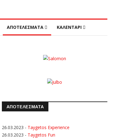
ΑΠΟΤΕΛΕΣΜΑΤΑ
ΚΑΛΕΝΤΑΡΙ
ΑΠΟΤΕΛΕΣΜΑΤΑ
26.03.2023
-
Taygetos Experience
26.03.2023
-
Taygetos Fun