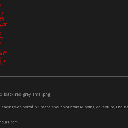
leading web portal in Greece about Mountain Running, Adventure, Endur
ndure.com