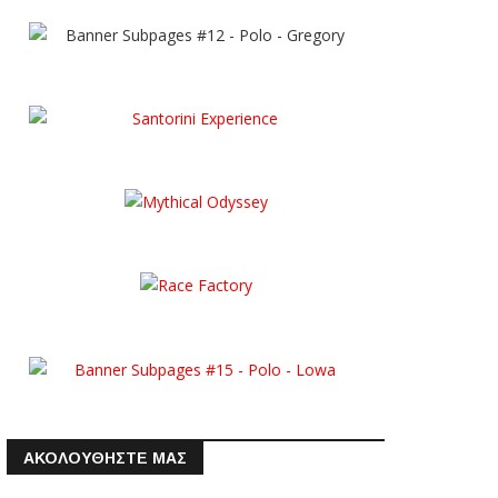
ΑΚΟΛΟΥΘΗΣΤΕ ΜΑΣ