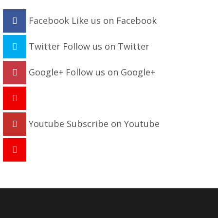
Facebook
Like us on Facebook
Twitter
Follow us on Twitter
Google+
Follow us on Google+
Youtube
Subscribe on Youtube