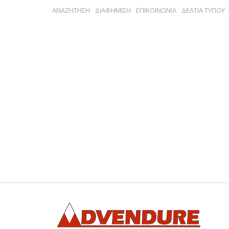
ΑΝΑΖΗΤΗΣΗ
ΔΙΑΦΗΜΙΣΗ
ΕΠΙΚΟΙΝΩΝΙΑ
ΔΕΛΤΙΑ ΤΥΠΟΥ