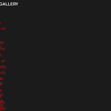
GALLERY