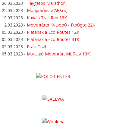
26.03.2023
-
Taygetos Marathon
25.03.2023
-
Μυρμιδόνων Άθλος
19.03.2023
-
Kavala Trail Run 13K
12.03.2023
-
Μονοπάτια Κνωσού - Γιούχτα 22Κ
05.03.2023
-
Platanakia Eco Routes 12K
05.03.2023
-
Platanakia Eco Routes 31K
05.03.2023
-
Pravi Trail
05.03.2023
-
Μινωικό Μονοπάτι Μύθων 13Κ