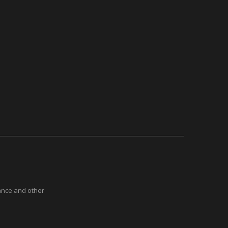
ance and other