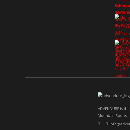
ADVENDURE is the 
Mountain Sports
info@adve