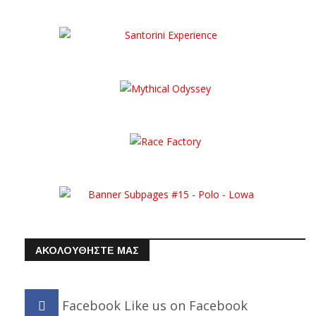
ΑΚΟΛΟΥΘΗΣΤΕ ΜΑΣ
Facebook
Like us on Facebook