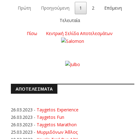
Πρώτη
Προηγούμενη
1
2
Επόμενη
Τελευταία
Πίσω
Κεντρική Σελίδα Αποτελεσμάτων
ΑΠΟΤΕΛΕΣΜΑΤΑ
26.03.2023
-
Taygetos Experience
26.03.2023
-
Taygetos Fun
26.03.2023
-
Taygetos Marathon
25.03.2023
-
Μυρμιδόνων Άθλος