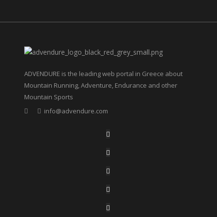
ADVENDURE is the leading web portal in Greece about
Mountain Running, Adventure, Endurance and other
Mountain Sports
info@advendure.com