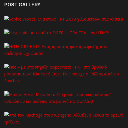
POST GALLERY