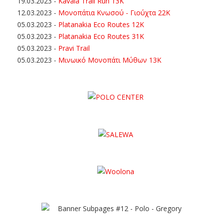
19.03.2023
-
Kavala Trail Run 13K
12.03.2023
-
Μονοπάτια Κνωσού - Γιούχτα 22Κ
05.03.2023
-
Platanakia Eco Routes 12K
05.03.2023
-
Platanakia Eco Routes 31K
05.03.2023
-
Pravi Trail
05.03.2023
-
Μινωικό Μονοπάτι Μύθων 13Κ