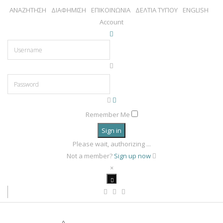
ΑΝΑΖΗΤΗΣΗ
ΔΙΑΦΗΜΙΣΗ
ΕΠΙΚΟΙΝΩΝΙΑ
ΔΕΛΤΙΑ ΤΥΠΟΥ
ENGLISH
Account
Remember Me
Sign in
Please wait, authorizing ...
Not a member?
Sign up now
×