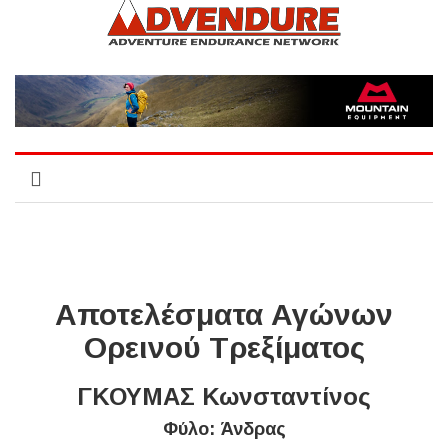
Αποτελέσματα Αγώνων
Ορεινού Τρεξίματος
ΓΚΟΥΜΑΣ Κωνσταντίνος
Φύλο: Άνδρας