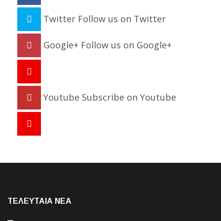
Twitter
Follow us on Twitter
Google+
Follow us on Google+
Youtube
Subscribe on Youtube
ΤΕΛΕΥΤΑΙΑ NEA