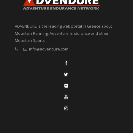
ADVENDURE is the leading web portal in Greece about
Mountain Running, Adventure, Endurance and other
Mountain Sports
info@advendure.com