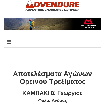
Αποτελέσματα Αγώνων
Ορεινού Τρεξίματος
ΚΑΜΠΑΚΗΣ Γεώργιος
Φύλο: Άνδρας