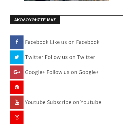
ΑΚΟΛΟΥΘΗΣΤΕ ΜΑΣ
Facebook
Like us on Facebook
Twitter
Follow us on Twitter
Google+
Follow us on Google+
Youtube
Subscribe on Youtube