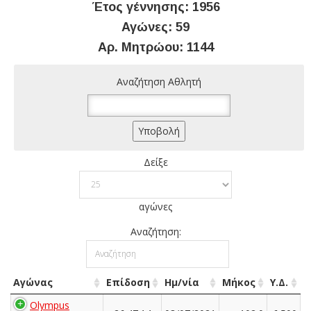
Έτος γέννησης: 1956
Αγώνες: 59
Αρ. Μητρώου: 1144
Αναζήτηση Αθλητή
Δείξε
αγώνες
Αναζήτηση:
Αγώνας
Επίδοση
Ημ/νία
Μήκος
Υ.Δ.
Olympus