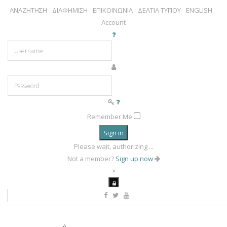
ΑΝΑΖΗΤΗΣΗ
ΔΙΑΦΗΜΙΣΗ
ΕΠΙΚΟΙΝΩΝΙΑ
ΔΕΛΤΙΑ ΤΥΠΟΥ
ENGLISH
Account
Remember Me
Sign in
Please wait, authorizing ...
Not a member?
Sign up now
×