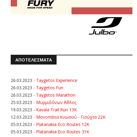
ΑΠΟΤΕΛΕΣΜΑΤΑ
26.03.2023
-
Taygetos Experience
26.03.2023
-
Taygetos Fun
26.03.2023
-
Taygetos Marathon
25.03.2023
-
Μυρμιδόνων Άθλος
19.03.2023
-
Kavala Trail Run 13K
12.03.2023
-
Μονοπάτια Κνωσού - Γιούχτα 22Κ
05.03.2023
-
Platanakia Eco Routes 12K
05.03.2023
-
Platanakia Eco Routes 31K