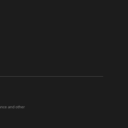
ance and other