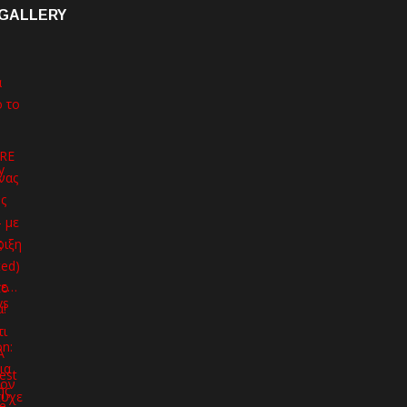
GALLERY