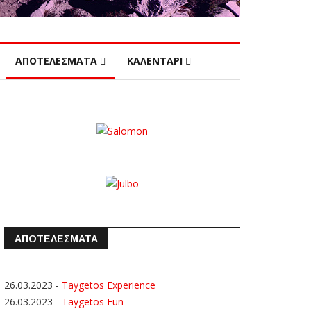
ΑΠΟΤΕΛΕΣΜΑΤΑ
ΚΑΛΕΝΤΑΡΙ
ΑΠΟΤΕΛΕΣΜΑΤΑ
26.03.2023
-
Taygetos Experience
26.03.2023
-
Taygetos Fun