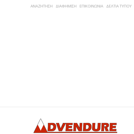
ΑΝΑΖΗΤΗΣΗ
ΔΙΑΦΗΜΙΣΗ
ΕΠΙΚΟΙΝΩΝΙΑ
ΔΕΛΤΙΑ ΤΥΠΟΥ