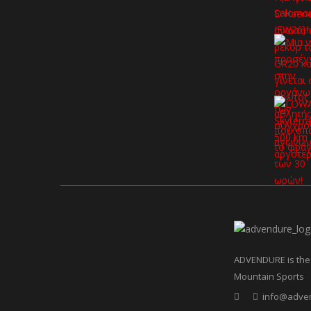
ADVENDURE is the 
Mountain Sports
info@adve