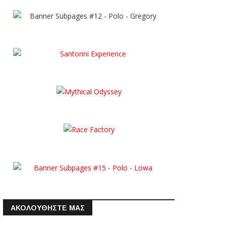
ΑΚΟΛΟΥΘΗΣΤΕ ΜΑΣ