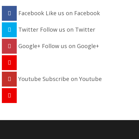
Facebook
Like us on Facebook
Twitter
Follow us on Twitter
Google+
Follow us on Google+
Youtube
Subscribe on Youtube