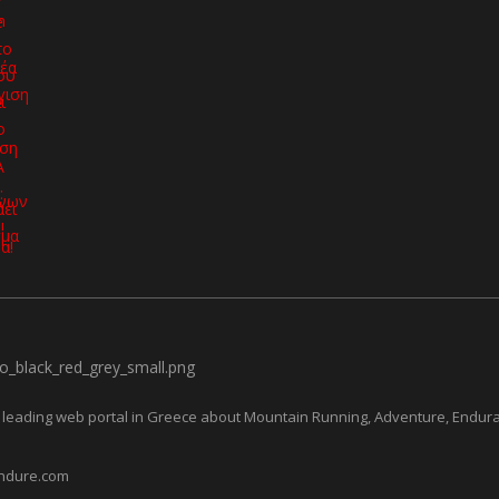
leading web portal in Greece about Mountain Running, Adventure, Endur
ndure.com