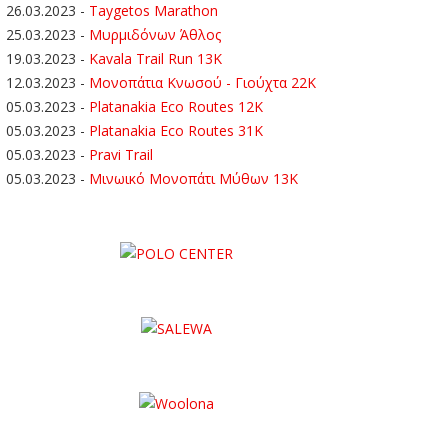
26.03.2023
-
Taygetos Marathon
25.03.2023
-
Μυρμιδόνων Άθλος
19.03.2023
-
Kavala Trail Run 13K
12.03.2023
-
Μονοπάτια Κνωσού - Γιούχτα 22Κ
05.03.2023
-
Platanakia Eco Routes 12K
05.03.2023
-
Platanakia Eco Routes 31K
05.03.2023
-
Pravi Trail
05.03.2023
-
Μινωικό Μονοπάτι Μύθων 13Κ