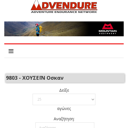
9803 - ΧΟΥΣΕΪΝ Οσκαν
Δείξε
αγώνες
Αναζήτηση: