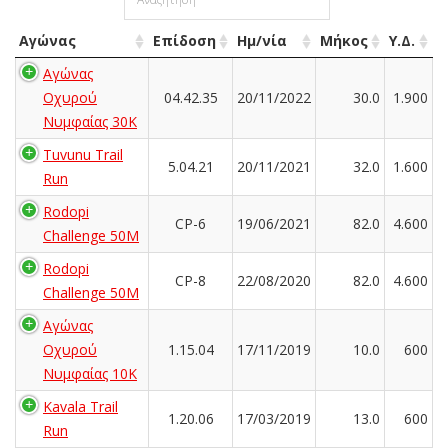
Αγώνας
Επίδοση
Ημ/νία
Μήκος
Υ.Δ.
Αγώνας
Οχυρού
04.42.35
20/11/2022
30.0
1.900
Νυμφαίας 30Κ
Tuvunu Trail
5.04.21
20/11/2021
32.0
1.600
Run
Rodopi
CP-6
19/06/2021
82.0
4.600
Challenge 50M
Rodopi
CP-8
22/08/2020
82.0
4.600
Challenge 50M
Αγώνας
Οχυρού
1.15.04
17/11/2019
10.0
600
Νυμφαίας 10Κ
Kavala Trail
1.20.06
17/03/2019
13.0
600
Run