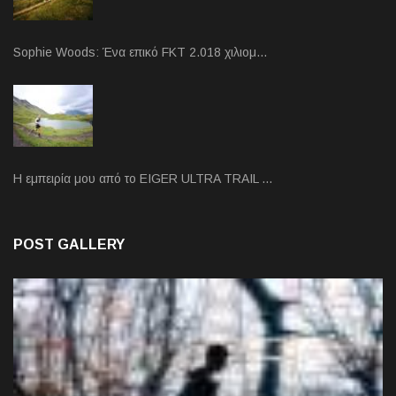
Sophie Woods: Ένα επικό FKT 2.018 χιλιομ…
Η εμπειρία μου από το EIGER ULTRA TRAIL …
POST GALLERY