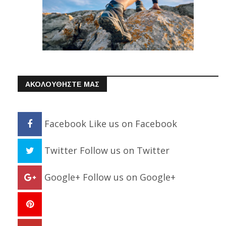
ΑΚΟΛΟΥΘΗΣΤΕ ΜΑΣ
Facebook
Like us on Facebook
Twitter
Follow us on Twitter
Google+
Follow us on Google+