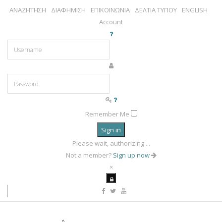
ΑΝΑΖΗΤΗΣΗ
ΔΙΑΦΗΜΙΣΗ
ΕΠΙΚΟΙΝΩΝΙΑ
ΔΕΛΤΙΑ ΤΥΠΟΥ
ENGLISH
Account
Remember Me
Sign in
Please wait, authorizing ...
Not a member?
Sign up now
×