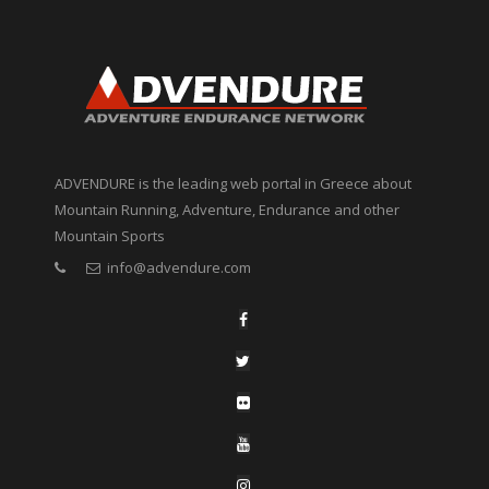
ADVENDURE is the leading web portal in Greece about
Mountain Running, Adventure, Endurance and other
Mountain Sports
info@advendure.com