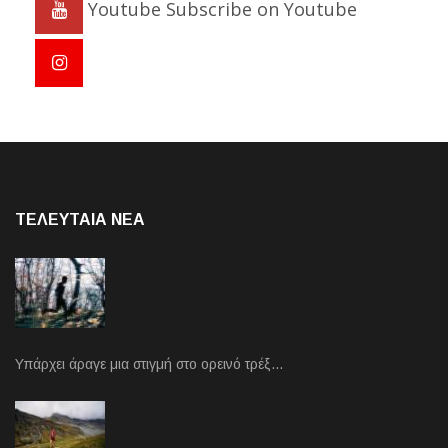
Youtube
Subscribe on Youtube
ΤΕΛΕΥΤΑΙΑ NEA
Υπάρχει άραγε μια στιγμή στο ορεινό τρέξ…