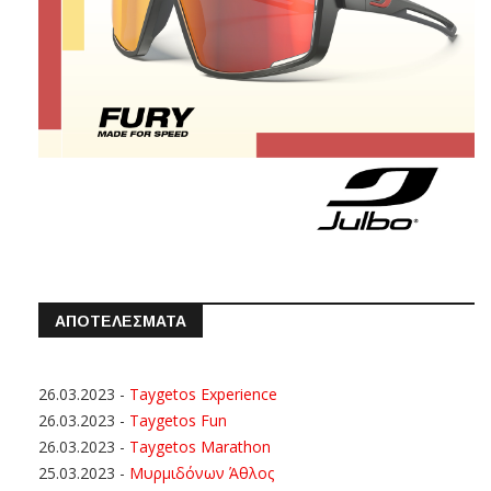
ΑΠΟΤΕΛΕΣΜΑΤΑ
26.03.2023
-
Taygetos Experience
26.03.2023
-
Taygetos Fun
26.03.2023
-
Taygetos Marathon
25.03.2023
-
Μυρμιδόνων Άθλος