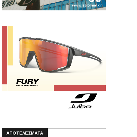
ΑΠΟΤΕΛΕΣΜΑΤΑ