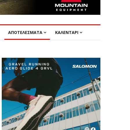
ΑΠΟΤΕΛΕΣΜΑΤΑ
ΚΑΛΕΝΤΑΡΙ