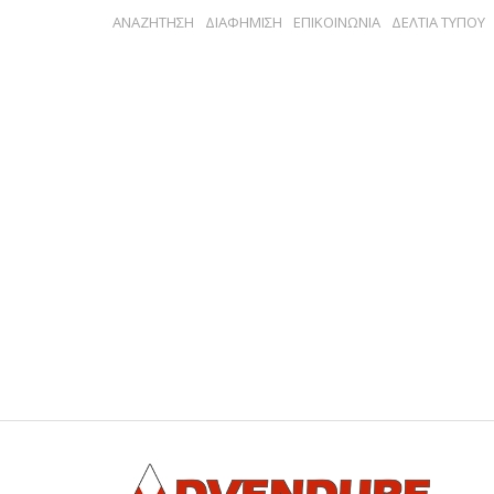
ΑΝΑΖΗΤΗΣΗ
ΔΙΑΦΗΜΙΣΗ
ΕΠΙΚΟΙΝΩΝΙΑ
ΔΕΛΤΙΑ ΤΥΠΟΥ