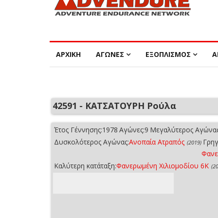
ΑΡΧΙΚΗ
ΑΓΩΝΕΣ
ΕΞΟΠΛΙΣΜΟΣ
Α
42591 - ΚΑΤΣΑΤΟΥΡΗ Ρούλα
Έτος Γέννησης:
1978
Αγώνες:
9
Μεγαλύτερος Αγώνας
Δυσκολότερος Αγώνας:
Ανοπαία Ατραπός
Γρηγ
(2019)
Φανε
Καλύτερη κατάταξη:
Φανερωμένη Χιλιομοδίου 6Κ
(2