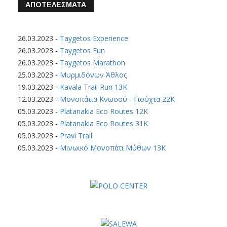
ΑΠΟΤΕΛΕΣΜΑΤΑ
26.03.2023
-
Taygetos Experience
26.03.2023
-
Taygetos Fun
26.03.2023
-
Taygetos Marathon
25.03.2023
-
Μυρμιδόνων Άθλος
19.03.2023
-
Kavala Trail Run 13K
12.03.2023
-
Μονοπάτια Κνωσού - Γιούχτα 22Κ
05.03.2023
-
Platanakia Eco Routes 12K
05.03.2023
-
Platanakia Eco Routes 31K
05.03.2023
-
Pravi Trail
05.03.2023
-
Μινωικό Μονοπάτι Μύθων 13Κ