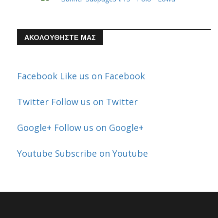
ΑΚΟΛΟΥΘΗΣΤΕ ΜΑΣ
Facebook
Like us on Facebook
Twitter
Follow us on Twitter
Google+
Follow us on Google+
Youtube
Subscribe on Youtube