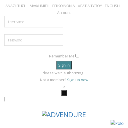
ΑΝΑΖΗΤΗΣΗ
ΔΙΑΦΗΜΙΣΗ
ΕΠΙΚΟΙΝΩΝΙΑ
ΔΕΛΤΙΑ ΤΥΠΟΥ
ENGLISH
Account
Remember Me
Sign in
Please wait, authorizing ...
Not a member?
Sign up now
×