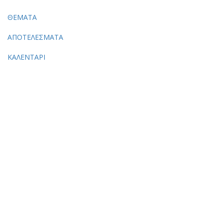
ΘΕΜΑΤΑ
ΑΠΟΤΕΛΕΣΜΑΤΑ
ΚΑΛΕΝΤΑΡΙ