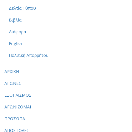
Δελτία Τύπου
Βιβλία
Διάφορα
English
Πολιτική Απορρήτου
ΑΡΧΙΚΗ
ΑΓΩΝΕΣ
ΕΞΟΠΛΙΣΜΟΣ
ΑΓΩΝΙΖΟΜΑΙ
ΠΡΟΣΩΠΑ
ΑΠΟΣΤΟΛΕΣ