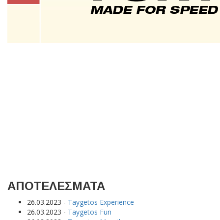
ΑΠΟΤΕΛΕΣΜΑΤΑ
26.03.2023
-
Taygetos Experience
26.03.2023
-
Taygetos Fun