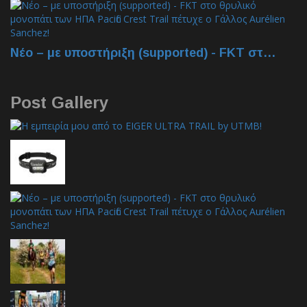
Νέο – με υποστήριξη (supported) - FKT στ…
Post Gallery