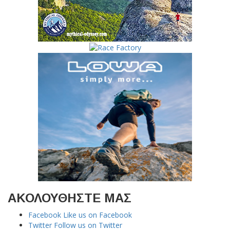
ΑΚΟΛΟΥΘΗΣΤΕ ΜΑΣ
Facebook
Like us on Facebook
Twitter
Follow us on Twitter