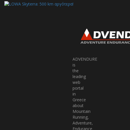
ADVENDURE
is
the
leading
web
portal
in
Greece
about
Mountain
Running,
Adventure,
Endurance