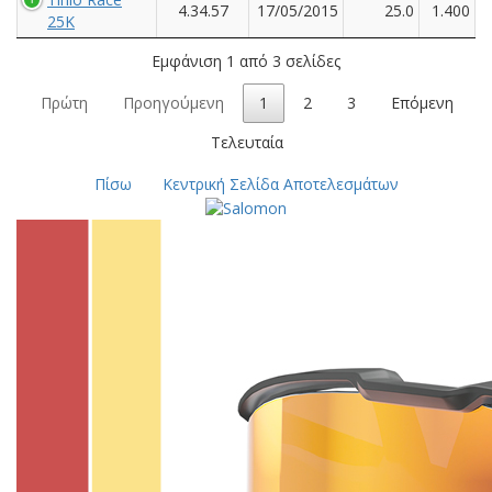
4.34.57
17/05/2015
25.0
1.400
25K
Εμφάνιση 1 από 3 σελίδες
Πρώτη
Προηγούμενη
1
2
3
Επόμενη
Τελευταία
Πίσω
Κεντρική Σελίδα Αποτελεσμάτων