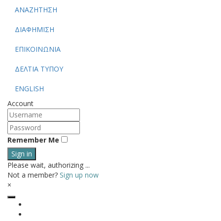
ΑΝΑΖΗΤΗΣΗ
ΔΙΑΦΗΜΙΣΗ
ΕΠΙΚΟΙΝΩΝΙΑ
ΔΕΛΤΙΑ ΤΥΠΟΥ
ENGLISH
Account
Remember Me
Sign in
Please wait, authorizing ...
Not a member?
Sign up now
×