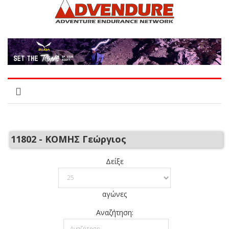
11802 - ΚΟΜΗΣ Γεώργιος
Δείξε
αγώνες
Αναζήτηση: