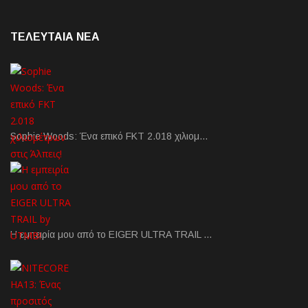
ΤΕΛΕΥΤΑΙΑ NEA
Sophie Woods: Ένα επικό FKT 2.018 χιλιομ…
Η εμπειρία μου από το EIGER ULTRA TRAIL …