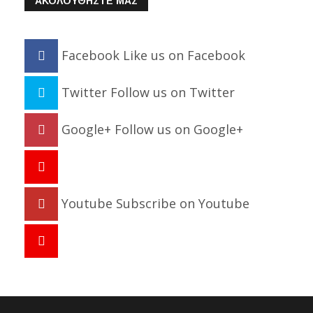
ΑΚΟΛΟΥΘΗΣΤΕ ΜΑΣ
Facebook
Like us on Facebook
Twitter
Follow us on Twitter
Google+
Follow us on Google+
Youtube
Subscribe on Youtube