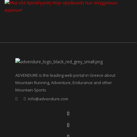
ADVENDURE is the leading web portal in Greece about
Mountain Running, Adventure, Endurance and other
Mountain Sports
info@advendure.com