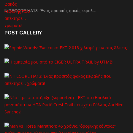
NITECORE HA13: Ένας προσιτός φακός κεφαλ…
POST GALLERY