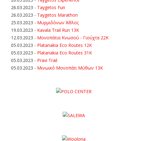
26.03.2023
-
Taygetos Fun
26.03.2023
-
Taygetos Marathon
25.03.2023
-
Μυρμιδόνων Άθλος
19.03.2023
-
Kavala Trail Run 13K
12.03.2023
-
Μονοπάτια Κνωσού - Γιούχτα 22Κ
05.03.2023
-
Platanakia Eco Routes 12K
05.03.2023
-
Platanakia Eco Routes 31K
05.03.2023
-
Pravi Trail
05.03.2023
-
Μινωικό Μονοπάτι Μύθων 13Κ