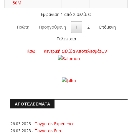
50M
Εμφάνιση 1 από 2 σελίδες
Πρώτη
Προηγούμενη
1
2
Επόμενη
Τελευταία
Πίσω
Κεντρική Σελίδα Αποτελεσμάτων
ΑΠΟΤΕΛΕΣΜΑΤΑ
26.03.2023
-
Taygetos Experience
26.03.2023
-
Taygetos Fun