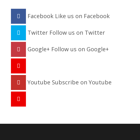
Facebook
Like us on Facebook
Twitter
Follow us on Twitter
Google+
Follow us on Google+
Youtube
Subscribe on Youtube