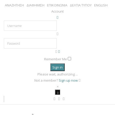
ΑΝΑΖΗΤΗΣΗ
ΔΙΑΦΗΜΙΣΗ
ΕΠΙΚΟΙΝΩΝΙΑ
ΔΕΛΤΙΑ ΤΥΠΟΥ
ENGLISH
Account
Remember Me
Sign in
Please wait, authorizing ...
Not a member?
Sign up now
×