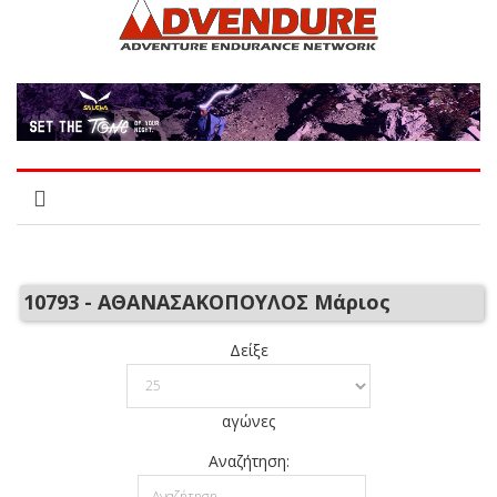
10793 - ΑΘΑΝΑΣΑΚΟΠΟΥΛΟΣ Μάριος
Δείξε
αγώνες
Αναζήτηση: