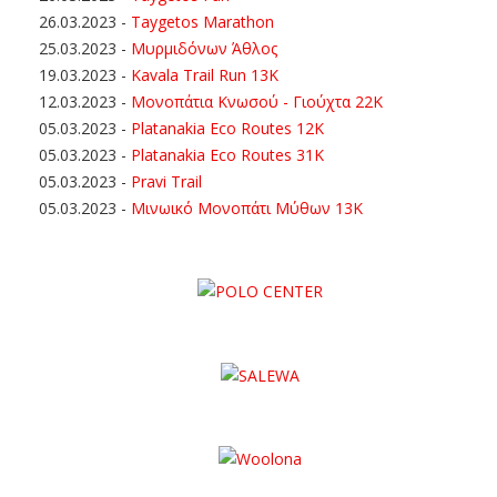
26.03.2023
-
Taygetos Marathon
25.03.2023
-
Μυρμιδόνων Άθλος
19.03.2023
-
Kavala Trail Run 13K
12.03.2023
-
Μονοπάτια Κνωσού - Γιούχτα 22Κ
05.03.2023
-
Platanakia Eco Routes 12K
05.03.2023
-
Platanakia Eco Routes 31K
05.03.2023
-
Pravi Trail
05.03.2023
-
Μινωικό Μονοπάτι Μύθων 13Κ