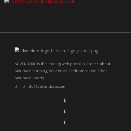
ADVENDURE is the leading web portal in Greece about
Mountain Running, Adventure, Endurance and other
Mountain Sports
info@advendure.com