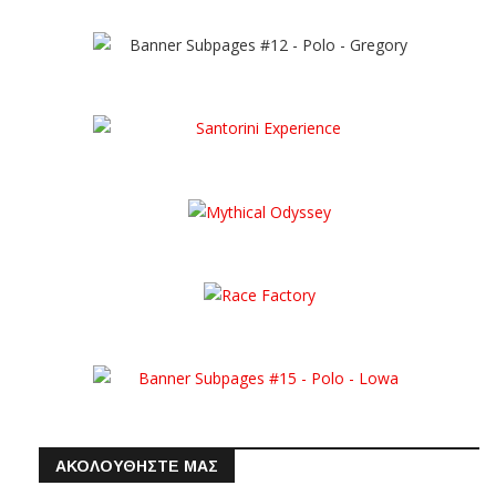
ΑΚΟΛΟΥΘΗΣΤΕ ΜΑΣ