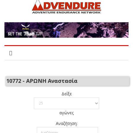
10772 - ΑΡΩΝΗ Αναστασία
Δείξε
αγώνες
Αναζήτηση: