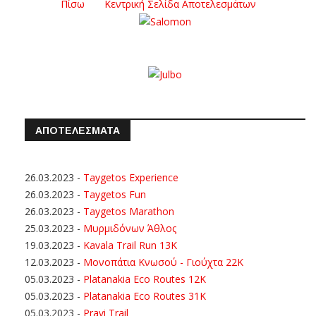
Πίσω
Κεντρική Σελίδα Αποτελεσμάτων
ΑΠΟΤΕΛΕΣΜΑΤΑ
26.03.2023
-
Taygetos Experience
26.03.2023
-
Taygetos Fun
26.03.2023
-
Taygetos Marathon
25.03.2023
-
Μυρμιδόνων Άθλος
19.03.2023
-
Kavala Trail Run 13K
12.03.2023
-
Μονοπάτια Κνωσού - Γιούχτα 22Κ
05.03.2023
-
Platanakia Eco Routes 12K
05.03.2023
-
Platanakia Eco Routes 31K
05.03.2023
-
Pravi Trail