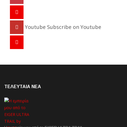
Youtube
Subscribe on Youtube
ΤΕΛΕΥΤΑΙΑ NEA