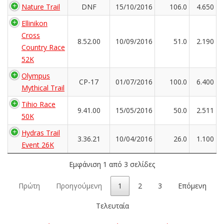
Nature Trail
DNF
15/10/2016
106.0
4.650
Ellinikon
Cross
8.52.00
10/09/2016
51.0
2.190
Country Race
52K
Olympus
CP-17
01/07/2016
100.0
6.400
Mythical Trail
Tihio Race
9.41.00
15/05/2016
50.0
2.511
50K
Hydras Trail
3.36.21
10/04/2016
26.0
1.100
Event 26K
Εμφάνιση 1 από 3 σελίδες
Πρώτη
Προηγούμενη
1
2
3
Επόμενη
Τελευταία