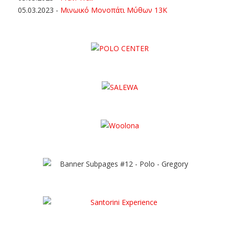
05.03.2023
-
Μινωικό Μονοπάτι Μύθων 13Κ