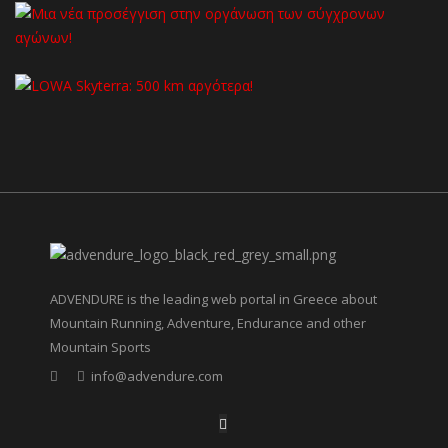
ADVENDURE is the leading web portal in Greece about
Mountain Running, Adventure, Endurance and other
Mountain Sports
info@advendure.com