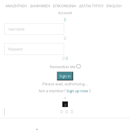
ΑΝΑΖΗΤΗΣΗ
ΔΙΑΦΗΜΙΣΗ
ΕΠΙΚΟΙΝΩΝΙΑ
ΔΕΛΤΙΑ ΤΥΠΟΥ
ENGLISH
Account
Remember Me
Sign in
Please wait, authorizing ...
Not a member?
Sign up now
×