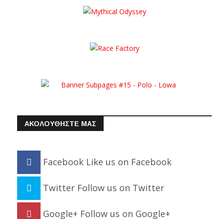
ΑΚΟΛΟΥΘΗΣΤΕ ΜΑΣ
Facebook
Like us on Facebook
Twitter
Follow us on Twitter
Google+
Follow us on Google+