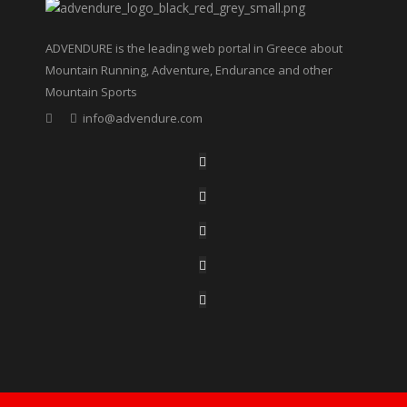
ADVENDURE is the leading web portal in Greece about
Mountain Running, Adventure, Endurance and other
Mountain Sports
info@advendure.com