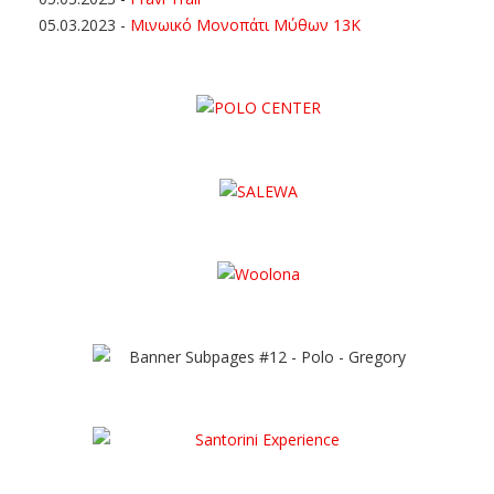
05.03.2023
-
Μινωικό Μονοπάτι Μύθων 13Κ