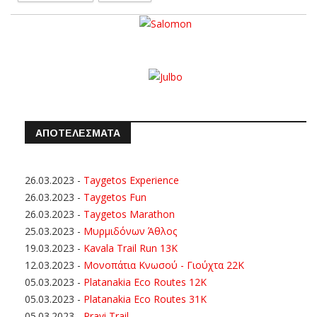
ΑΠΟΤΕΛΕΣΜΑΤΑ
26.03.2023
-
Taygetos Experience
26.03.2023
-
Taygetos Fun
26.03.2023
-
Taygetos Marathon
25.03.2023
-
Μυρμιδόνων Άθλος
19.03.2023
-
Kavala Trail Run 13K
12.03.2023
-
Μονοπάτια Κνωσού - Γιούχτα 22Κ
05.03.2023
-
Platanakia Eco Routes 12K
05.03.2023
-
Platanakia Eco Routes 31K
05.03.2023
-
Pravi Trail