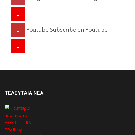
Youtube
Subscribe on Youtube
ΤΕΛΕΥΤΑΙΑ NEA