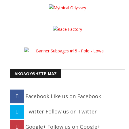
ΑΚΟΛΟΥΘΗΣΤΕ ΜΑΣ
Facebook
Like us on Facebook
Twitter
Follow us on Twitter
Google+
Follow us on Google+