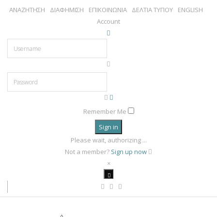
ΑΝΑΖΗΤΗΣΗ
ΔΙΑΦΗΜΙΣΗ
ΕΠΙΚΟΙΝΩΝΙΑ
ΔΕΛΤΙΑ ΤΥΠΟΥ
ENGLISH
Account
Remember Me
Sign in
Please wait, authorizing ...
Not a member?
Sign up now
×