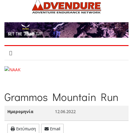
Grammos Mountain Run
Ημερομηνία
12.06.2022
Εκτύπωση
Email